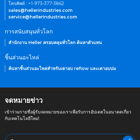
โทรศัพท์ : +1-973-377-3862
sales@hellerindustries.com
service@hellerindustries.com
การสนับสนุนทั่วโลก
สำนักงาน Heller ครอบคลุมทั่วโลก ค้นหาตัวแทน
ชิ้นส่วนอะไหล่
ค้นหาชิ้นส่วนอะไหล่สำหรับเตาอบ reflow และเตาอบบ่ม
จดหมายข่าว
เข้าร่วมรายชื่อผู้รับจดหมายของเราเพื่อรับการอัปเดตในอนาคตเกี่ยว
กับเทคโนโลยีใหม่!