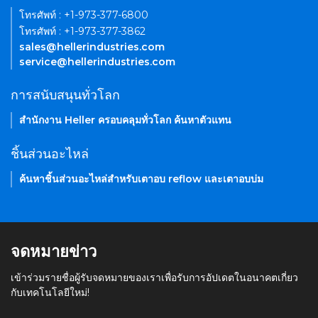
โทรศัพท์ : +1-973-377-6800
โทรศัพท์ : +1-973-377-3862
sales@hellerindustries.com
service@hellerindustries.com
การสนับสนุนทั่วโลก
สำนักงาน Heller ครอบคลุมทั่วโลก ค้นหาตัวแทน
ชิ้นส่วนอะไหล่
ค้นหาชิ้นส่วนอะไหล่สำหรับเตาอบ reflow และเตาอบบ่ม
จดหมายข่าว
เข้าร่วมรายชื่อผู้รับจดหมายของเราเพื่อรับการอัปเดตในอนาคตเกี่ยว
กับเทคโนโลยีใหม่!