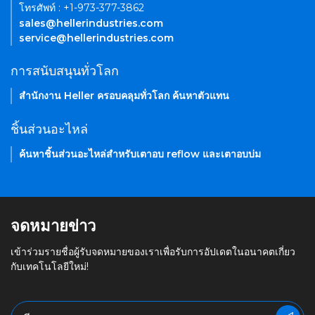
โทรศัพท์ : +1-973-377-3862
sales@hellerindustries.com
service@hellerindustries.com
การสนับสนุนทั่วโลก
สำนักงาน Heller ครอบคลุมทั่วโลก ค้นหาตัวแทน
ชิ้นส่วนอะไหล่
ค้นหาชิ้นส่วนอะไหล่สำหรับเตาอบ reflow และเตาอบบ่ม
จดหมายข่าว
เข้าร่วมรายชื่อผู้รับจดหมายของเราเพื่อรับการอัปเดตในอนาคตเกี่ยว
กับเทคโนโลยีใหม่!