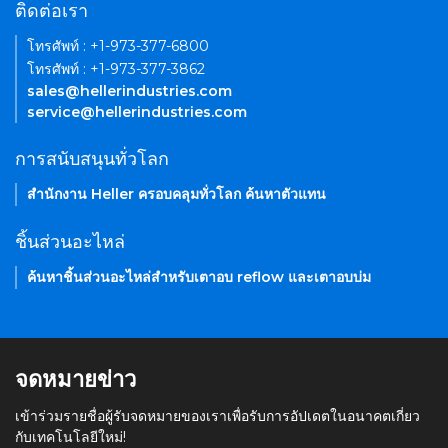
ติดต่อเรา
โทรศัพท์ : +1-973-377-6800
โทรศัพท์ : +1-973-377-3862
sales@hellerindustries.com
service@hellerindustries.com
การสนับสนุนทั่วโลก
สำนักงาน Heller ครอบคลุมทั่วโลก ค้นหาตัวแทน
ชิ้นส่วนอะไหล่
ค้นหาชิ้นส่วนอะไหล่สำหรับเตาอบ reflow และเตาอบบ่ม
จดหมายข่าว
เข้าร่วมรายชื่อผู้รับจดหมายของเราเพื่อรับการอัปเดตในอนาคตเกี่ยว
กับเทคโนโลยีใหม่!