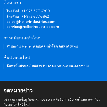
ติดต่อเรา
โทรศัพท์ : +1-973-377-6800
โทรศัพท์ : +1-973-377-3862
sales@hellerindustries.com
service@hellerindustries.com
การสนับสนุนทั่วโลก
สำนักงาน Heller ครอบคลุมทั่วโลก ค้นหาตัวแทน
ชิ้นส่วนอะไหล่
ค้นหาชิ้นส่วนอะไหล่สำหรับเตาอบ reflow และเตาอบบ่ม
จดหมายข่าว
เข้าร่วมรายชื่อผู้รับจดหมายของเราเพื่อรับการอัปเดตในอนาคตเกี่ยว
กับเทคโนโลยีใหม่!