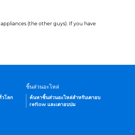
appliances (the other guys). If you have
ชิ้นส่วนอะไหล่
ั่วโลก
ค้นหาชิ้นส่วนอะไหล่สำหรับเตาอบ
reflow และเตาอบบ่ม