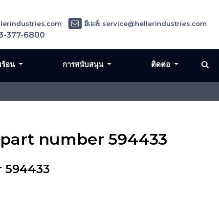
ellerindustries.com
อีเมล์: service@hellerindustries.com
3-377-6800
มร้อน
การสนับสนุน
ติดต่อ
 part number 594433
r 594433