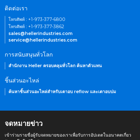
ติดต่อเรา
โทรศัพท์ : +1-973-377-6800
โทรศัพท์ : +1-973-377-3862
sales@hellerindustries.com
service@hellerindustries.com
การสนับสนุนทั่วโลก
สำนักงาน Heller ครอบคลุมทั่วโลก ค้นหาตัวแทน
ชิ้นส่วนอะไหล่
ค้นหาชิ้นส่วนอะไหล่สำหรับเตาอบ reflow และเตาอบบ่ม
จดหมายข่าว
เข้าร่วมรายชื่อผู้รับจดหมายของเราเพื่อรับการอัปเดตในอนาคตเกี่ยว