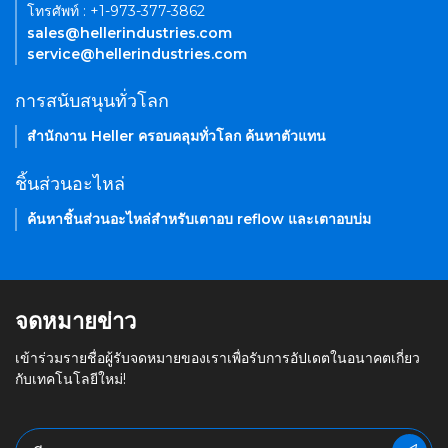
โทรศัพท์ : +1-973-377-3862
sales@hellerindustries.com
service@hellerindustries.com
การสนับสนุนทั่วโลก
สำนักงาน Heller ครอบคลุมทั่วโลก ค้นหาตัวแทน
ชิ้นส่วนอะไหล่
ค้นหาชิ้นส่วนอะไหล่สำหรับเตาอบ reflow และเตาอบบ่ม
จดหมายข่าว
เข้าร่วมรายชื่อผู้รับจดหมายของเราเพื่อรับการอัปเดตในอนาคตเกี่ยว
กับเทคโนโลยีใหม่!