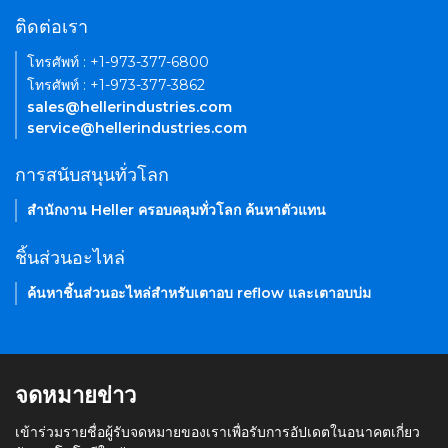
ติดต่อเรา
โทรศัพท์ : +1-973-377-6800
โทรศัพท์ : +1-973-377-3862
sales@hellerindustries.com
service@hellerindustries.com
การสนับสนุนทั่วโลก
สำนักงาน Heller ครอบคลุมทั่วโลก ค้นหาตัวแทน
ชิ้นส่วนอะไหล่
ค้นหาชิ้นส่วนอะไหล่สำหรับเตาอบ reflow และเตาอบบ่ม
จดหมายข่าว
เข้าร่วมรายชื่อผู้รับจดหมายของเราเพื่อรับการอัปเดตในอนาคตเกี่ยว