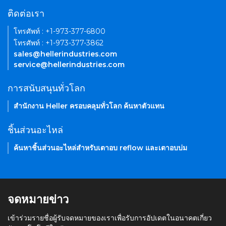
ติดต่อเรา
โทรศัพท์ : +1-973-377-6800
โทรศัพท์ : +1-973-377-3862
sales@hellerindustries.com
service@hellerindustries.com
การสนับสนุนทั่วโลก
สำนักงาน Heller ครอบคลุมทั่วโลก ค้นหาตัวแทน
ชิ้นส่วนอะไหล่
ค้นหาชิ้นส่วนอะไหล่สำหรับเตาอบ reflow และเตาอบบ่ม
จดหมายข่าว
เข้าร่วมรายชื่อผู้รับจดหมายของเราเพื่อรับการอัปเดตในอนาคตเกี่ยว