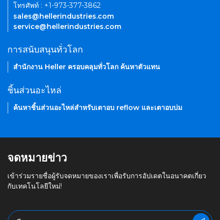
โทรศัพท์ : +1-973-377-3862
sales@hellerindustries.com
service@hellerindustries.com
การสนับสนุนทั่วโลก
สำนักงาน Heller ครอบคลุมทั่วโลก ค้นหาตัวแทน
ชิ้นส่วนอะไหล่
ค้นหาชิ้นส่วนอะไหล่สำหรับเตาอบ reflow และเตาอบบ่ม
จดหมายข่าว
เข้าร่วมรายชื่อผู้รับจดหมายของเราเพื่อรับการอัปเดตในอนาคตเกี่ยว
กับเทคโนโลยีใหม่!