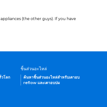
appliances (the other guys). If you have
ชิ้นส่วนอะไหล่
ั่วโลก
ค้นหาชิ้นส่วนอะไหล่สำหรับเตาอบ
reflow และเตาอบบ่ม