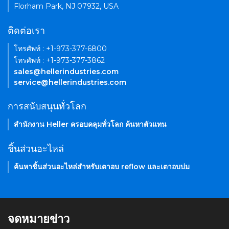
Florham Park, NJ 07932, USA
ติดต่อเรา
โทรศัพท์ : +1-973-377-6800
โทรศัพท์ : +1-973-377-3862
sales@hellerindustries.com
service@hellerindustries.com
การสนับสนุนทั่วโลก
สำนักงาน Heller ครอบคลุมทั่วโลก ค้นหาตัวแทน
ชิ้นส่วนอะไหล่
ค้นหาชิ้นส่วนอะไหล่สำหรับเตาอบ reflow และเตาอบบ่ม
จดหมายข่าว