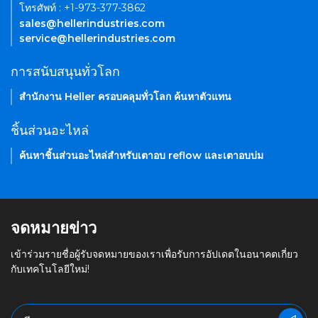
โทรศัพท์ : +1-973-377-3862
sales@hellerindustries.com
service@hellerindustries.com
การสนับสนุนทั่วโลก
สำนักงาน Heller ครอบคลุมทั่วโลก ค้นหาตัวแทน
ชิ้นส่วนอะไหล่
ค้นหาชิ้นส่วนอะไหล่สำหรับเตาอบ reflow และเตาอบบ่ม
จดหมายข่าว
เข้าร่วมรายชื่อผู้รับจดหมายของเราเพื่อรับการอัปเดตในอนาคตเกี่ยว
กับเทคโนโลยีใหม่!