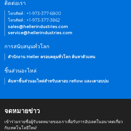
ติดต่อเรา
โทรศัพท์ : +1-973-377-6800
โทรศัพท์ : +1-973-377-3862
sales@hellerindustries.com
service@hellerindustries.com
การสนับสนุนทั่วโลก
สำนักงาน Heller ครอบคลุมทั่วโลก ค้นหาตัวแทน
ชิ้นส่วนอะไหล่
ค้นหาชิ้นส่วนอะไหล่สำหรับเตาอบ reflow และเตาอบบ่ม
จดหมายข่าว
เข้าร่วมรายชื่อผู้รับจดหมายของเราเพื่อรับการอัปเดตในอนาคตเกี่ยว
กับเทคโนโลยีใหม่!