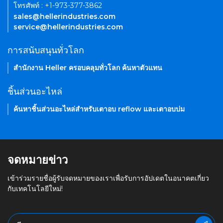
โทรศัพท์ : +1-973-377-3862
sales@hellerindustries.com
service@hellerindustries.com
การสนับสนุนทั่วโลก
สำนักงาน Heller ครอบคลุมทั่วโลก ค้นหาตัวแทน
ชิ้นส่วนอะไหล่
ค้นหาชิ้นส่วนอะไหล่สำหรับเตาอบ reflow และเตาอบบ่ม
จดหมายข่าว
เข้าร่วมรายชื่อผู้รับจดหมายของเราเพื่อรับการอัปเดตในอนาคตเกี่ยว
กับเทคโนโลยีใหม่!