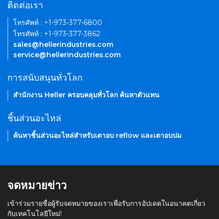
ติดต่อเรา
โทรศัพท์ : +1-973-377-6800
โทรศัพท์ : +1-973-377-3862
sales@hellerindustries.com
service@hellerindustries.com
การสนับสนุนทั่วโลก
สำนักงาน Heller ครอบคลุมทั่วโลก ค้นหาตัวแทน
ชิ้นส่วนอะไหล่
ค้นหาชิ้นส่วนอะไหล่สำหรับเตาอบ reflow และเตาอบบ่ม
จดหมายข่าว
เข้าร่วมรายชื่อผู้รับจดหมายของเราเพื่อรับการอัปเดตในอนาคตเกี่ยว
กับเทคโนโลยีใหม่!