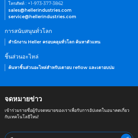
โทรศัพท์ : +1-973-377-3862
sales@hellerindustries.com
service@hellerindustries.com
การสนับสนุนทั่วโลก
สำนักงาน Heller ครอบคลุมทั่วโลก ค้นหาตัวแทน
ชิ้นส่วนอะไหล่
ค้นหาชิ้นส่วนอะไหล่สำหรับเตาอบ reflow และเตาอบบ่ม
จดหมายข่าว
เข้าร่วมรายชื่อผู้รับจดหมายของเราเพื่อรับการอัปเดตในอนาคตเกี่ยว
กับเทคโนโลยีใหม่!