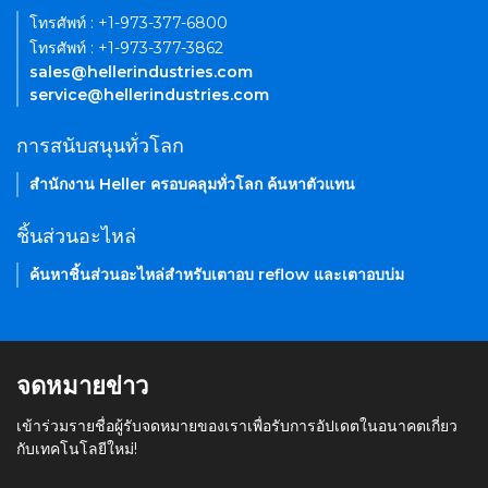
โทรศัพท์ : +1-973-377-6800
โทรศัพท์ : +1-973-377-3862
sales@hellerindustries.com
service@hellerindustries.com
การสนับสนุนทั่วโลก
สำนักงาน Heller ครอบคลุมทั่วโลก ค้นหาตัวแทน
ชิ้นส่วนอะไหล่
ค้นหาชิ้นส่วนอะไหล่สำหรับเตาอบ reflow และเตาอบบ่ม
จดหมายข่าว
เข้าร่วมรายชื่อผู้รับจดหมายของเราเพื่อรับการอัปเดตในอนาคตเกี่ยว
กับเทคโนโลยีใหม่!