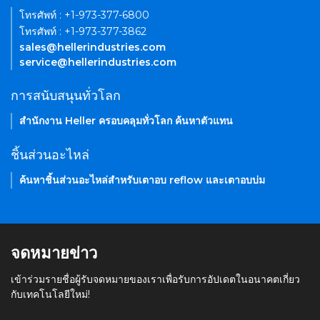
โทรศัพท์ : +1-973-377-6800
โทรศัพท์ : +1-973-377-3862
sales@hellerindustries.com
service@hellerindustries.com
การสนับสนุนทั่วโลก
สำนักงาน Heller ครอบคลุมทั่วโลก ค้นหาตัวแทน
ชิ้นส่วนอะไหล่
ค้นหาชิ้นส่วนอะไหล่สำหรับเตาอบ reflow และเตาอบบ่ม
จดหมายข่าว
เข้าร่วมรายชื่อผู้รับจดหมายของเราเพื่อรับการอัปเดตในอนาคตเกี่ยว
กับเทคโนโลยีใหม่!