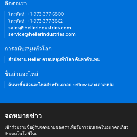
ติดต่อเรา
โทรศัพท์ : +1-973-377-6800
โทรศัพท์ : +1-973-377-3862
sales@hellerindustries.com
service@hellerindustries.com
การสนับสนุนทั่วโลก
สำนักงาน Heller ครอบคลุมทั่วโลก ค้นหาตัวแทน
ชิ้นส่วนอะไหล่
ค้นหาชิ้นส่วนอะไหล่สำหรับเตาอบ reflow และเตาอบบ่ม
จดหมายข่าว
เข้าร่วมรายชื่อผู้รับจดหมายของเราเพื่อรับการอัปเดตในอนาคตเกี่ยว
กับเทคโนโลยีใหม่!