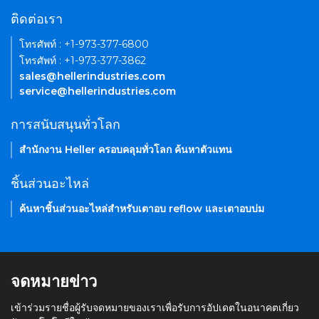
ติดต่อเรา
โทรศัพท์ : +1-973-377-6800
โทรศัพท์ : +1-973-377-3862
sales@hellerindustries.com
service@hellerindustries.com
การสนับสนุนทั่วโลก
สำนักงาน Heller ครอบคลุมทั่วโลก ค้นหาตัวแทน
ชิ้นส่วนอะไหล่
ค้นหาชิ้นส่วนอะไหล่สำหรับเตาอบ reflow และเตาอบบ่ม
จดหมายข่าว
เข้าร่วมรายชื่อผู้รับจดหมายของเราเพื่อรับการอัปเดตในอนาคตเกี่ยว