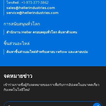
โทรศัพท์ : +1-973-377-3862
sales@hellerindustries.com
service@hellerindustries.com
การสนับสนุนทั่วโลก
สำนักงาน Heller ครอบคลุมทั่วโลก ค้นหาตัวแทน
ชิ้นส่วนอะไหล่
ค้นหาชิ้นส่วนอะไหล่สำหรับเตาอบ reflow และเตาอบบ่ม
จดหมายข่าว
เข้าร่วมรายชื่อผู้รับจดหมายของเราเพื่อรับการอัปเดตในอนาคตเกี่ยว
กับเทคโนโลยีใหม่!