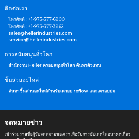
ติดต่อเรา
โทรศัพท์ : +1-973-377-6800
โทรศัพท์ : +1-973-377-3862
sales@hellerindustries.com
service@hellerindustries.com
การสนับสนุนทั่วโลก
สำนักงาน Heller ครอบคลุมทั่วโลก ค้นหาตัวแทน
ชิ้นส่วนอะไหล่
ค้นหาชิ้นส่วนอะไหล่สำหรับเตาอบ reflow และเตาอบบ่ม
จดหมายข่าว
เข้าร่วมรายชื่อผู้รับจดหมายของเราเพื่อรับการอัปเดตในอนาคตเกี่ยว