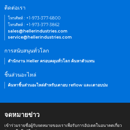
ติดต่อเรา
โทรศัพท์ : +1-973-377-6800
โทรศัพท์ : +1-973-377-3862
sales@hellerindustries.com
service@hellerindustries.com
การสนับสนุนทั่วโลก
สำนักงาน Heller ครอบคลุมทั่วโลก ค้นหาตัวแทน
ชิ้นส่วนอะไหล่
ค้นหาชิ้นส่วนอะไหล่สำหรับเตาอบ reflow และเตาอบบ่ม
จดหมายข่าว
เข้าร่วมรายชื่อผู้รับจดหมายของเราเพื่อรับการอัปเดตในอนาคตเกี่ยว