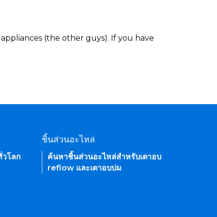
appliances (the other guys). If you have
ชิ้นส่วนอะไหล่
ั่วโลก
ค้นหาชิ้นส่วนอะไหล่สำหรับเตาอบ
reflow และเตาอบบ่ม