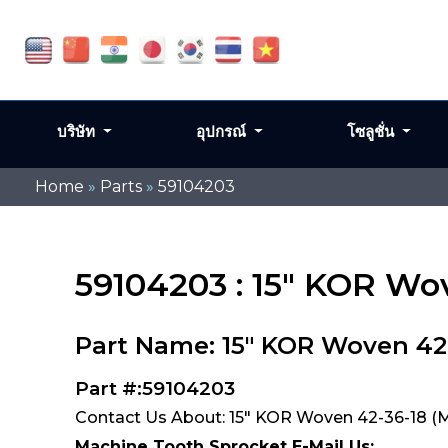
บริษัท
อุปกรณ์
โซลูชั่น
Home
»
Parts
»
59104203
59104203 : 15" KOR Wo
Part Name: 15" KOR Woven 42
Part #:59104203
Contact Us About: 15" KOR Woven 42-36-18 (
Machine Tooth Sprocket E-Mail Us: