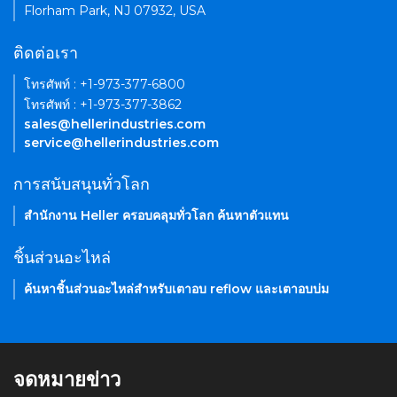
Florham Park, NJ 07932, USA
ติดต่อเรา
โทรศัพท์ : +1-973-377-6800
โทรศัพท์ : +1-973-377-3862
sales@hellerindustries.com
service@hellerindustries.com
การสนับสนุนทั่วโลก
สำนักงาน Heller ครอบคลุมทั่วโลก ค้นหาตัวแทน
ชิ้นส่วนอะไหล่
ค้นหาชิ้นส่วนอะไหล่สำหรับเตาอบ reflow และเตาอบบ่ม
จดหมายข่าว