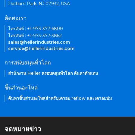
Florham Park, NJ 07932, USA
ติดต่อเรา
โทรศัพท์ : +1-973-377-6800
โทรศัพท์ : +1-973-377-3862
sales@hellerindustries.com
service@hellerindustries.com
การสนับสนุนทั่วโลก
สำนักงาน Heller ครอบคลุมทั่วโลก ค้นหาตัวแทน
ชิ้นส่วนอะไหล่
ค้นหาชิ้นส่วนอะไหล่สำหรับเตาอบ reflow และเตาอบบ่ม
จดหมายข่าว