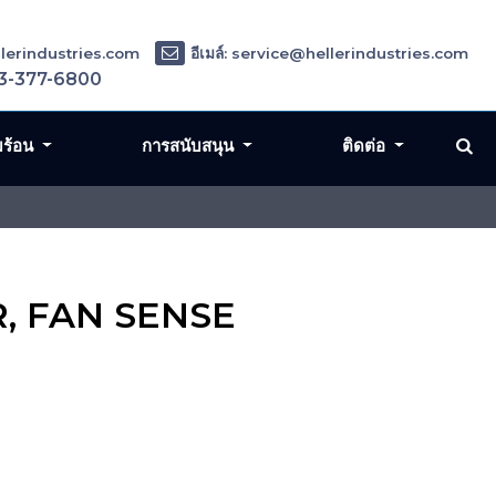
ellerindustries.com
อีเมล์: service@hellerindustries.com
3-377-6800
มร้อน
การสนับสนุน
ติดต่อ
ER, FAN SENSE