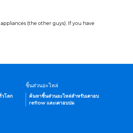
appliances (the other guys). If you have
ชิ้นส่วนอะไหล่
ั่วโลก
ค้นหาชิ้นส่วนอะไหล่สำหรับเตาอบ
reflow และเตาอบบ่ม