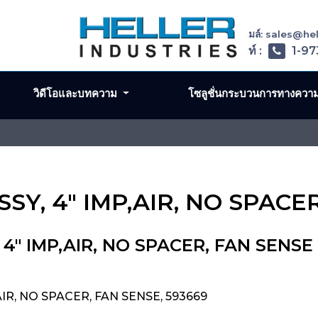
อีเมล์: sales@h
โทรศัพท์ :
1-97
วิดีโอและบทความ
โซลูชั่นกระบวนการทางควา
 ASSY, 4" IMP,AIR, NO SPAC
, 4" IMP,AIR, NO SPACER, FAN SENSE
,AIR, NO SPACER, FAN SENSE, 593669