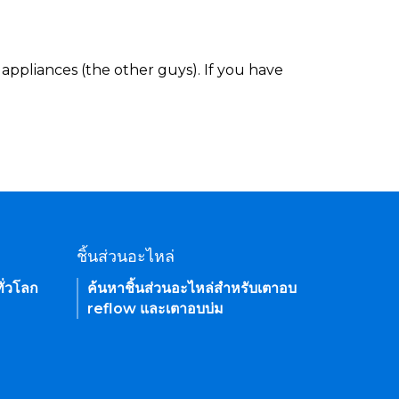
appliances (the other guys). If you have
ชิ้นส่วนอะไหล่
ั่วโลก
ค้นหาชิ้นส่วนอะไหล่สำหรับเตาอบ
reflow และเตาอบบ่ม