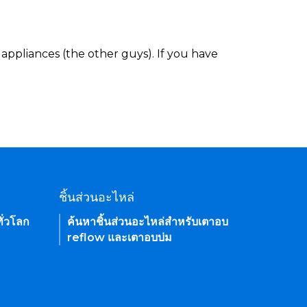
appliances (the other guys). If you have
ชิ้นส่วนอะไหล่
ั่วโลก
ค้นหาชิ้นส่วนอะไหล่สำหรับเตาอบ
reflow และเตาอบบ่ม