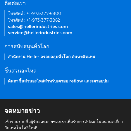
ติดต่อเรา
โทรศัพท์ : +1-973-377-6800
โทรศัพท์ : +1-973-377-3862
sales@hellerindustries.com
service@hellerindustries.com
การสนับสนุนทั่วโลก
สำนักงาน Heller ครอบคลุมทั่วโลก ค้นหาตัวแทน
ชิ้นส่วนอะไหล่
ค้นหาชิ้นส่วนอะไหล่สำหรับเตาอบ reflow และเตาอบบ่ม
จดหมายข่าว
เข้าร่วมรายชื่อผู้รับจดหมายของเราเพื่อรับการอัปเดตในอนาคตเกี่ยว
กับเทคโนโลยีใหม่!