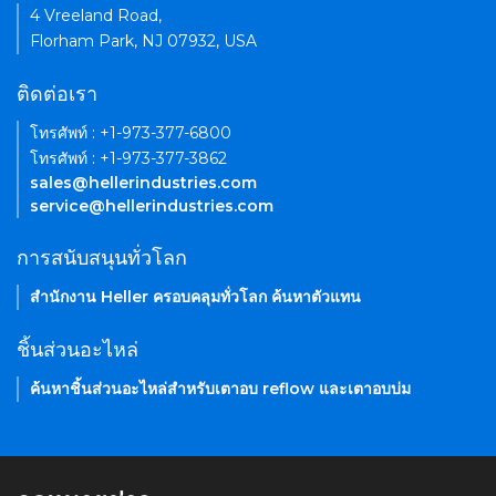
4 Vreeland Road,
Florham Park, NJ 07932, USA
ติดต่อเรา
โทรศัพท์ : +1-973-377-6800
โทรศัพท์ : +1-973-377-3862
sales@hellerindustries.com
service@hellerindustries.com
การสนับสนุนทั่วโลก
สำนักงาน Heller ครอบคลุมทั่วโลก ค้นหาตัวแทน
ชิ้นส่วนอะไหล่
ค้นหาชิ้นส่วนอะไหล่สำหรับเตาอบ reflow และเตาอบบ่ม