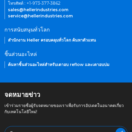
โทรศัพท์ : +1-973-377-3862
sales@hellerindustries.com
service@hellerindustries.com
การสนับสนุนทั่วโลก
สำนักงาน Heller ครอบคลุมทั่วโลก ค้นหาตัวแทน
ชิ้นส่วนอะไหล่
ค้นหาชิ้นส่วนอะไหล่สำหรับเตาอบ reflow และเตาอบบ่ม
จดหมายข่าว
เข้าร่วมรายชื่อผู้รับจดหมายของเราเพื่อรับการอัปเดตในอนาคตเกี่ยว
กับเทคโนโลยีใหม่!