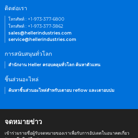
ติดต่อเรา
โทรศัพท์ : +1-973-377-6800
โทรศัพท์ : +1-973-377-3862
sales@hellerindustries.com
service@hellerindustries.com
การสนับสนุนทั่วโลก
สำนักงาน Heller ครอบคลุมทั่วโลก ค้นหาตัวแทน
ชิ้นส่วนอะไหล่
ค้นหาชิ้นส่วนอะไหล่สำหรับเตาอบ reflow และเตาอบบ่ม
จดหมายข่าว
เข้าร่วมรายชื่อผู้รับจดหมายของเราเพื่อรับการอัปเดตในอนาคตเกี่ยว