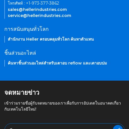
โทรศัพท์ : +1-973-377-3862
sales@hellerindustries.com
service@hellerindustries.com
การสนับสนุนทั่วโลก
สำนักงาน Heller ครอบคลุมทั่วโลก ค้นหาตัวแทน
ชิ้นส่วนอะไหล่
ค้นหาชิ้นส่วนอะไหล่สำหรับเตาอบ reflow และเตาอบบ่ม
จดหมายข่าว
เข้าร่วมรายชื่อผู้รับจดหมายของเราเพื่อรับการอัปเดตในอนาคตเกี่ยว
กับเทคโนโลยีใหม่!