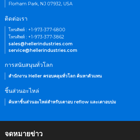
Florham Park, NJ 07932, USA
ติดต่อเรา
โทรศัพท์ : +1-973-377-6800
โทรศัพท์ : +1-973-377-3862
sales@hellerindustries.com
service@hellerindustries.com
การสนับสนุนทั่วโลก
สำนักงาน Heller ครอบคลุมทั่วโลก ค้นหาตัวแทน
ชิ้นส่วนอะไหล่
ค้นหาชิ้นส่วนอะไหล่สำหรับเตาอบ reflow และเตาอบบ่ม
จดหมายข่าว