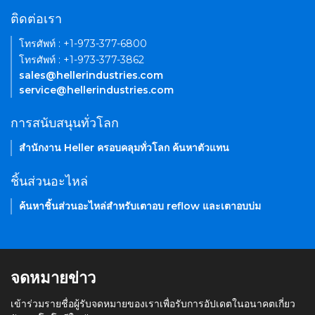
ติดต่อเรา
โทรศัพท์ : +1-973-377-6800
โทรศัพท์ : +1-973-377-3862
sales@hellerindustries.com
service@hellerindustries.com
การสนับสนุนทั่วโลก
สำนักงาน Heller ครอบคลุมทั่วโลก ค้นหาตัวแทน
ชิ้นส่วนอะไหล่
ค้นหาชิ้นส่วนอะไหล่สำหรับเตาอบ reflow และเตาอบบ่ม
จดหมายข่าว
เข้าร่วมรายชื่อผู้รับจดหมายของเราเพื่อรับการอัปเดตในอนาคตเกี่ยว