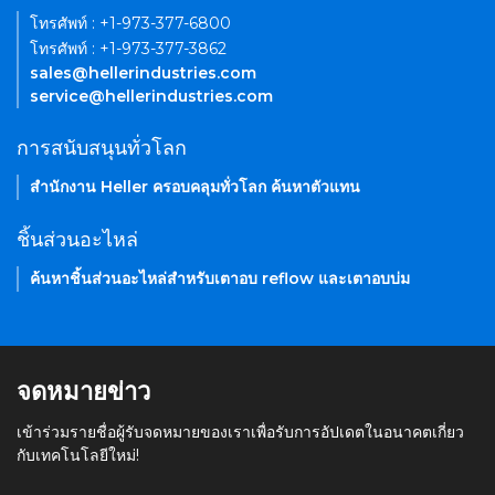
โทรศัพท์ : +1-973-377-6800
โทรศัพท์ : +1-973-377-3862
sales@hellerindustries.com
service@hellerindustries.com
การสนับสนุนทั่วโลก
สำนักงาน Heller ครอบคลุมทั่วโลก ค้นหาตัวแทน
ชิ้นส่วนอะไหล่
ค้นหาชิ้นส่วนอะไหล่สำหรับเตาอบ reflow และเตาอบบ่ม
จดหมายข่าว
เข้าร่วมรายชื่อผู้รับจดหมายของเราเพื่อรับการอัปเดตในอนาคตเกี่ยว
กับเทคโนโลยีใหม่!