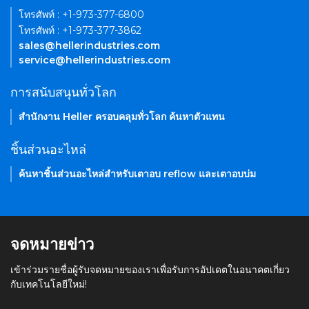
โทรศัพท์ : +1-973-377-6800
โทรศัพท์ : +1-973-377-3862
sales@hellerindustries.com
service@hellerindustries.com
การสนับสนุนทั่วโลก
สำนักงาน Heller ครอบคลุมทั่วโลก ค้นหาตัวแทน
ชิ้นส่วนอะไหล่
ค้นหาชิ้นส่วนอะไหล่สำหรับเตาอบ reflow และเตาอบบ่ม
จดหมายข่าว
เข้าร่วมรายชื่อผู้รับจดหมายของเราเพื่อรับการอัปเดตในอนาคตเกี่ยว
กับเทคโนโลยีใหม่!