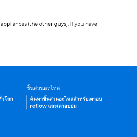
appliances (the other guys). If you have
ชิ้นส่วนอะไหล่
ั่วโลก
ค้นหาชิ้นส่วนอะไหล่สำหรับเตาอบ
reflow และเตาอบบ่ม