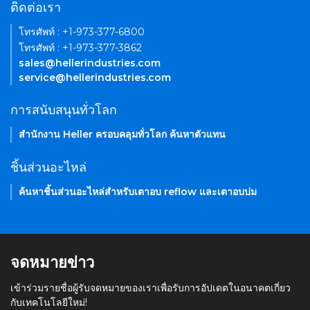
ติดต่อเรา
โทรศัพท์ : +1-973-377-6800
โทรศัพท์ : +1-973-377-3862
sales@hellerindustries.com
service@hellerindustries.com
การสนับสนุนทั่วโลก
สำนักงาน Heller ครอบคลุมทั่วโลก ค้นหาตัวแทน
ชิ้นส่วนอะไหล่
ค้นหาชิ้นส่วนอะไหล่สำหรับเตาอบ reflow และเตาอบบ่ม
จดหมายข่าว
เข้าร่วมรายชื่อผู้รับจดหมายของเราเพื่อรับการอัปเดตในอนาคตเกี่ยว
กับเทคโนโลยีใหม่!