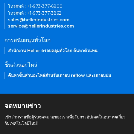
โทรศัพท์ : +1-973-377-6800
โทรศัพท์ : +1-973-377-3862
sales@hellerindustries.com
service@hellerindustries.com
การสนับสนุนทั่วโลก
สำนักงาน Heller ครอบคลุมทั่วโลก ค้นหาตัวแทน
ชิ้นส่วนอะไหล่
ค้นหาชิ้นส่วนอะไหล่สำหรับเตาอบ reflow และเตาอบบ่ม
จดหมายข่าว
เข้าร่วมรายชื่อผู้รับจดหมายของเราเพื่อรับการอัปเดตในอนาคตเกี่ยว
กับเทคโนโลยีใหม่!