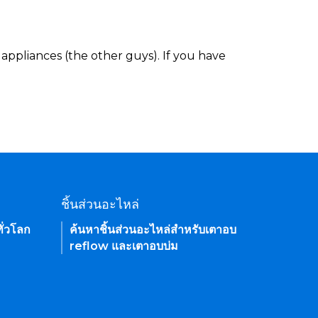
appliances (the other guys). If you have
ชิ้นส่วนอะไหล่
ั่วโลก
ค้นหาชิ้นส่วนอะไหล่สำหรับเตาอบ
reflow และเตาอบบ่ม