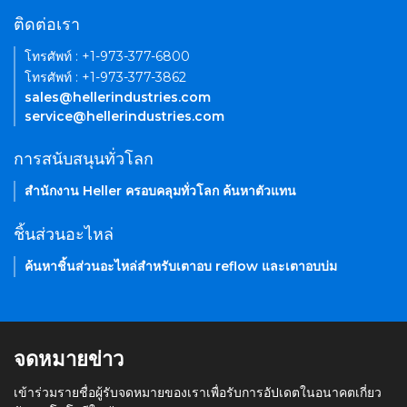
ติดต่อเรา
โทรศัพท์ : +1-973-377-6800
โทรศัพท์ : +1-973-377-3862
sales@hellerindustries.com
service@hellerindustries.com
การสนับสนุนทั่วโลก
สำนักงาน Heller ครอบคลุมทั่วโลก ค้นหาตัวแทน
ชิ้นส่วนอะไหล่
ค้นหาชิ้นส่วนอะไหล่สำหรับเตาอบ reflow และเตาอบบ่ม
จดหมายข่าว
เข้าร่วมรายชื่อผู้รับจดหมายของเราเพื่อรับการอัปเดตในอนาคตเกี่ยว