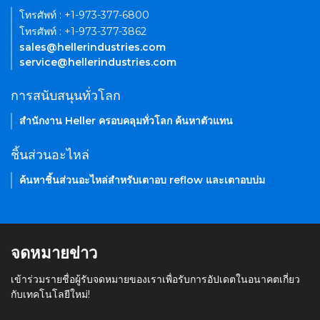
โทรศัพท์ : +1-973-377-6800
โทรศัพท์ : +1-973-377-3862
sales@hellerindustries.com
service@hellerindustries.com
การสนับสนุนทั่วโลก
สำนักงาน Heller ครอบคลุมทั่วโลก ค้นหาตัวแทน
ชิ้นส่วนอะไหล่
ค้นหาชิ้นส่วนอะไหล่สำหรับเตาอบ reflow และเตาอบบ่ม
จดหมายข่าว
เข้าร่วมรายชื่อผู้รับจดหมายของเราเพื่อรับการอัปเดตในอนาคตเกี่ยว
กับเทคโนโลยีใหม่!