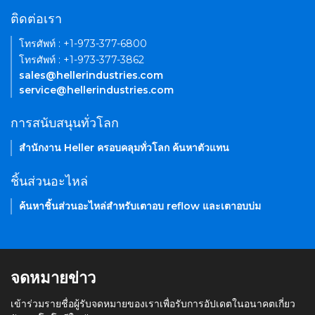
ติดต่อเรา
โทรศัพท์ : +1-973-377-6800
โทรศัพท์ : +1-973-377-3862
sales@hellerindustries.com
service@hellerindustries.com
การสนับสนุนทั่วโลก
สำนักงาน Heller ครอบคลุมทั่วโลก ค้นหาตัวแทน
ชิ้นส่วนอะไหล่
ค้นหาชิ้นส่วนอะไหล่สำหรับเตาอบ reflow และเตาอบบ่ม
จดหมายข่าว
เข้าร่วมรายชื่อผู้รับจดหมายของเราเพื่อรับการอัปเดตในอนาคตเกี่ยว