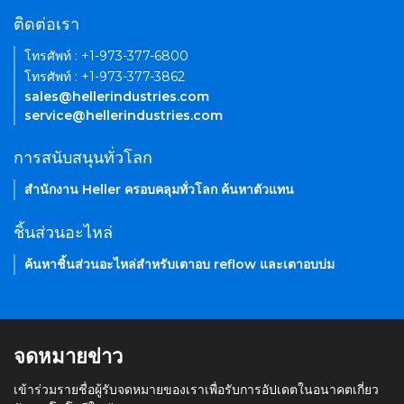
ติดต่อเรา
โทรศัพท์ : +1-973-377-6800
โทรศัพท์ : +1-973-377-3862
sales@hellerindustries.com
service@hellerindustries.com
การสนับสนุนทั่วโลก
สำนักงาน Heller ครอบคลุมทั่วโลก ค้นหาตัวแทน
ชิ้นส่วนอะไหล่
ค้นหาชิ้นส่วนอะไหล่สำหรับเตาอบ reflow และเตาอบบ่ม
จดหมายข่าว
เข้าร่วมรายชื่อผู้รับจดหมายของเราเพื่อรับการอัปเดตในอนาคตเกี่ยว