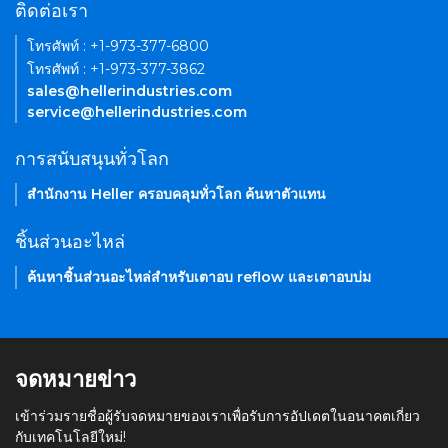
ติดต่อเรา
โทรศัพท์ : +1-973-377-6800
โทรศัพท์ : +1-973-377-3862
sales@hellerindustries.com
service@hellerindustries.com
การสนับสนุนทั่วโลก
สำนักงาน Heller ครอบคลุมทั่วโลก ค้นหาตัวแทน
ชิ้นส่วนอะไหล่
ค้นหาชิ้นส่วนอะไหล่สำหรับเตาอบ reflow และเตาอบบ่ม
จดหมายข่าว
เข้าร่วมรายชื่อผู้รับจดหมายของเราเพื่อรับการอัปเดตในอนาคตเกี่ยว
กับเทคโนโลยีใหม่!