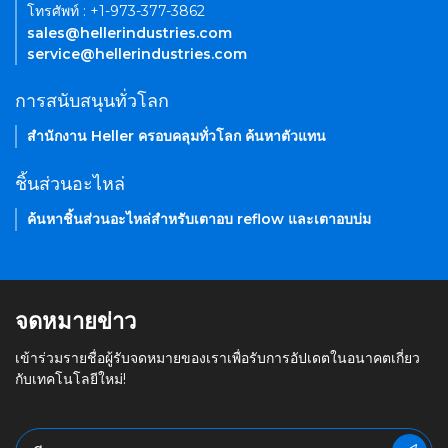
โทรศัพท์ : +1-973-377-3862
sales@hellerindustries.com
service@hellerindustries.com
การสนับสนุนทั่วโลก
สำนักงาน Heller ครอบคลุมทั่วโลก ค้นหาตัวแทน
ชิ้นส่วนอะไหล่
ค้นหาชิ้นส่วนอะไหล่สำหรับเตาอบ reflow และเตาอบบ่ม
จดหมายข่าว
เข้าร่วมรายชื่อผู้รับจดหมายของเราเพื่อรับการอัปเดตในอนาคตเกี่ยว
กับเทคโนโลยีใหม่!